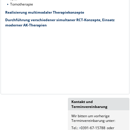
Tomotherapie
Realisierung multimodaler Therapiekonzepte
Durchführung verschiedener simultaner RCT-Konzepte, Einsatz
moderner AK-Therapien
Kontakt und
Terminvereinbarung
Wir bitten um vorherige
Terminvereinbarung unter:
Tel.:
0391-67-15788
oder