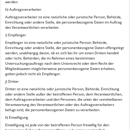
werden.
h) Auftragsverarbeiter
Auftragsverarbeiter ist eine natürliche oder juristische Person, Behörde,
Einrichtung oder andere Stelle, die personenbezogene Daten im Auftrag
des Verantwortlichen verarbeitet.
i) Empfänger
Empfänger ist eine natürliche oder juristische Person, Behörde,
Einrichtung oder andere Stelle, der personenbezogene Daten offengelegt
werden, unabhängig davon, ob es sich bei ihr um einen Dritten handelt
oder nicht. Behörden, die im Rahmen eines bestimmten
Untersuchungsauftrags nach dem Unionsrecht oder dem Recht der
Mitgliedstaaten möglicherweise personenbezogene Daten erhalten,
gelten jedoch nicht als Empfänger.
j) Dritter
Dritter ist eine natürliche oder juristische Person, Behörde, Einrichtung
oder andere Stelle außer der betroffenen Person, dem Verantwortlichen,
dem Auftragsverarbeiter und den Personen, die unter der unmittelbaren
Verantwortung des Verantwortlichen oder des Auftragsverarbeiters
befugt sind, die personenbezogenen Daten zu verarbeiten.
k) Einwilligung
Einwilligung ist jede von der betroffenen Person freiwillig für den