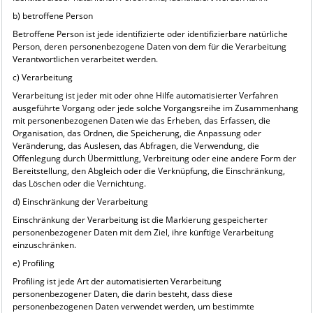
b) betroffene Person
Betroffene Person ist jede identifizierte oder identifizierbare natürliche
Person, deren personenbezogene Daten von dem für die Verarbeitung
Verantwortlichen verarbeitet werden.
c) Verarbeitung
Verarbeitung ist jeder mit oder ohne Hilfe automatisierter Verfahren
ausgeführte Vorgang oder jede solche Vorgangsreihe im Zusammenhang
mit personenbezogenen Daten wie das Erheben, das Erfassen, die
Organisation, das Ordnen, die Speicherung, die Anpassung oder
Veränderung, das Auslesen, das Abfragen, die Verwendung, die
Offenlegung durch Übermittlung, Verbreitung oder eine andere Form der
Bereitstellung, den Abgleich oder die Verknüpfung, die Einschränkung,
das Löschen oder die Vernichtung.
d) Einschränkung der Verarbeitung
Einschränkung der Verarbeitung ist die Markierung gespeicherter
personenbezogener Daten mit dem Ziel, ihre künftige Verarbeitung
einzuschränken.
e) Profiling
Profiling ist jede Art der automatisierten Verarbeitung
personenbezogener Daten, die darin besteht, dass diese
personenbezogenen Daten verwendet werden, um bestimmte