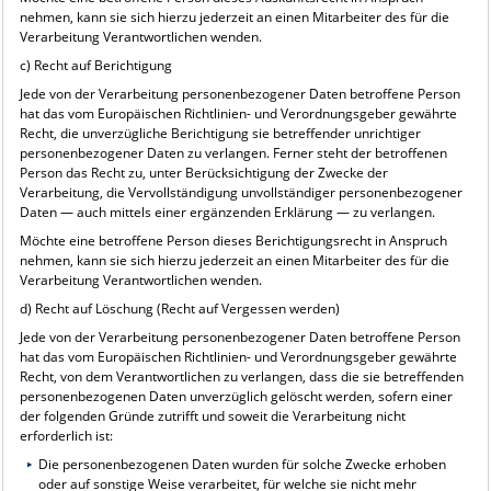
nehmen, kann sie sich hierzu jederzeit an einen Mitarbeiter des für die
Verarbeitung Verantwortlichen wenden.
c) Recht auf Berichtigung
Jede von der Verarbeitung personenbezogener Daten betroffene Person
hat das vom Europäischen Richtlinien- und Verordnungsgeber gewährte
Recht, die unverzügliche Berichtigung sie betreffender unrichtiger
personenbezogener Daten zu verlangen. Ferner steht der betroffenen
Person das Recht zu, unter Berücksichtigung der Zwecke der
Verarbeitung, die Vervollständigung unvollständiger personenbezogener
Daten — auch mittels einer ergänzenden Erklärung — zu verlangen.
Möchte eine betroffene Person dieses Berichtigungsrecht in Anspruch
nehmen, kann sie sich hierzu jederzeit an einen Mitarbeiter des für die
Verarbeitung Verantwortlichen wenden.
d) Recht auf Löschung (Recht auf Vergessen werden)
Jede von der Verarbeitung personenbezogener Daten betroffene Person
hat das vom Europäischen Richtlinien- und Verordnungsgeber gewährte
Recht, von dem Verantwortlichen zu verlangen, dass die sie betreffenden
personenbezogenen Daten unverzüglich gelöscht werden, sofern einer
der folgenden Gründe zutrifft und soweit die Verarbeitung nicht
erforderlich ist:
Die personenbezogenen Daten wurden für solche Zwecke erhoben
oder auf sonstige Weise verarbeitet, für welche sie nicht mehr